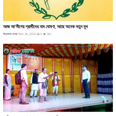
আজ আ'লীগের প্রার্থীদের নাম ঘোষণা, আছে অনেক নতুন মুখ
উত্তরপথ ডেস্ক
Nov 26, 2023
0
361